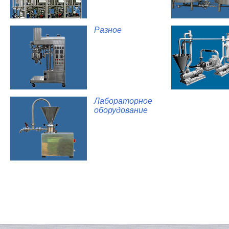
Разное
Лабораторное
оборудование