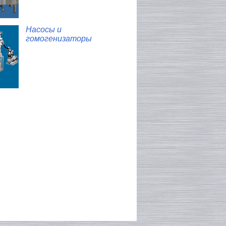
Насосы и
гомогенизаторы