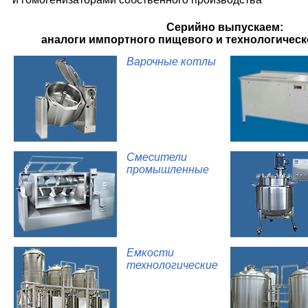
Серийно выпускаем:
аналоги импортного пищевого и технологичес
Варочные котлы
Смесители
промышленные
Емкости
технологические