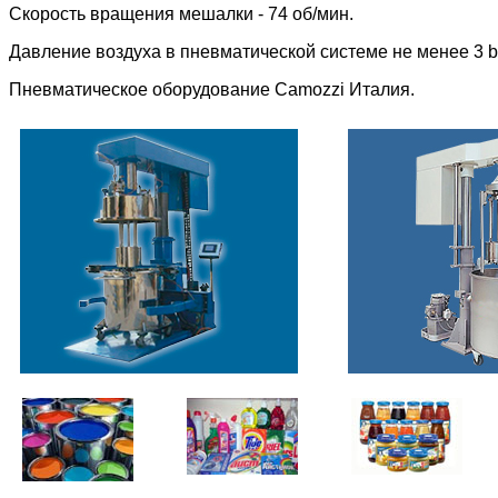
Скорость вращения мешалки - 74 об/мин.
Давление воздуха в пневматической системе не менее 3 b
Пневматическое оборудование
Camozzi Италия.