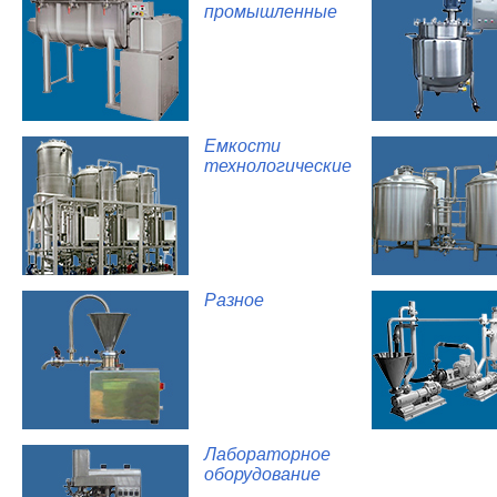
промышленные
Емкости
технологические
Разное
Лабораторное
оборудование