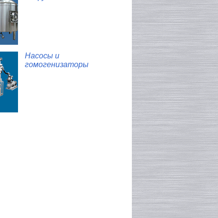
Насосы и
гомогенизаторы