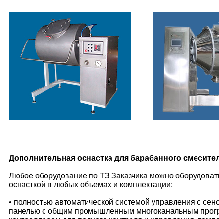
Дополнительная оснастка для барабанного смесител
Любое оборудование по ТЗ Заказчика можно оборудоват
оснасткой в любых объемах и комплектации:
• полностью автоматической системой управления с се
панелью с общим промышленным многоканальным про