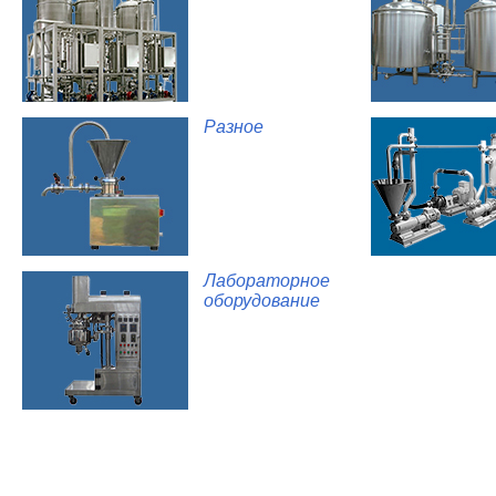
Разное
Лабораторное
оборудование