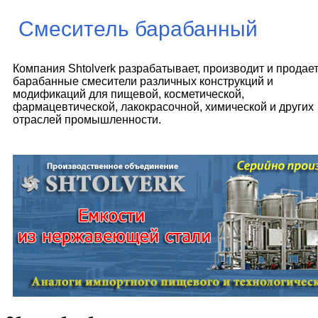
Смеситель барабанный
Компания Shtolverk разрабатывает, производит и продае
барабанные смесители различных конструкций и
модификаций для пищевой, косметической,
фармацевтической, лакокрасочной, химической и других
отраслей промышленности.