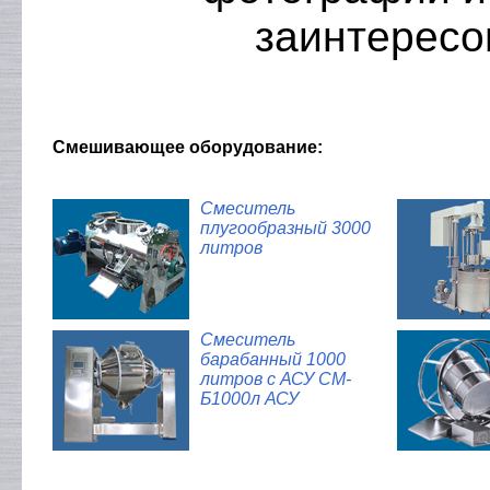
заинтересо
Смешивающее оборудование:
Смеситель
плугообразный 3000
литров
Смеситель
барабанный 1000
литров с АСУ СМ-
Б1000л АСУ