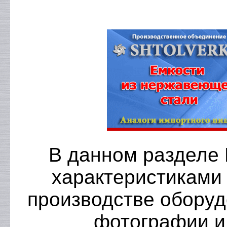
В данном разделе 
характеристиками
производстве оборуд
фотографии и