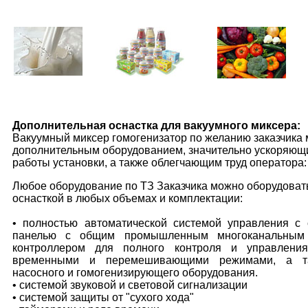
Дополнительная оснастка для вакуумного миксера:
Вакуумный миксер гомогенизатор по желанию заказчика
дополнительным оборудованием, значительно ускоряющ
работы установки, а также облегчающим труд оператора:
Любое оборудование по ТЗ Заказчика можно оборудоват
оснасткой в любых объемах и комплектации:
• полностью автоматической системой управления с
панелью с общим промышленным многоканальным
контроллером для полного контроля и управления
временными и перемешивающими режимами, а та
насосного и гомогенизирующего оборудования.
• системой звуковой и световой сигнализации
• системой защиты от "сухого хода"