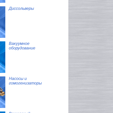
Диссольверы
Вакуумное
оборудование
Насосы и
гомогенизаторы